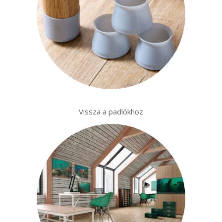
Vissza a padlókhoz